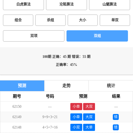
白虎算法
沦陷算法
山魈算法
组合
杀组
大小
单双
双项
双组
100期 正确：45 期 错误：55 期
正确率：45%
预测
走势
统计
期号
号码
预测
结果
62150
---
小单
大双
---
62149
9+9+3=21
小单
大双
错
62148
4+5+7=16
小双
大单
错