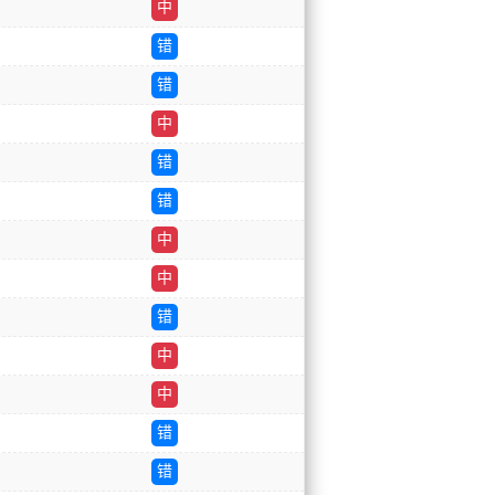
中
错
错
中
错
错
中
中
错
中
中
错
错