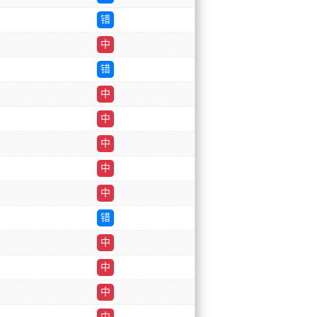
错
中
错
中
中
中
中
中
错
中
中
中
中