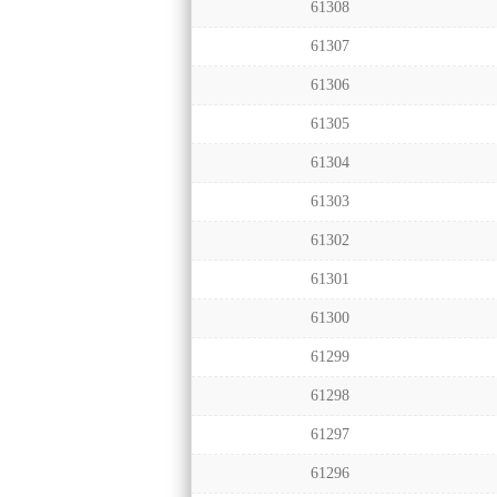
61308
61307
61306
61305
61304
61303
61302
61301
61300
61299
61298
61297
61296