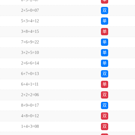
2+5+0=07
双
5+3+4=12
单
3+8+4=15
单
7+6+9=22
单
3+2+5=10
单
2+6+6=14
单
6+7+0=13
双
6+4+1=11
单
2+2+2=06
双
8+9+0=17
双
4+8+0=12
双
1+4+3=08
双