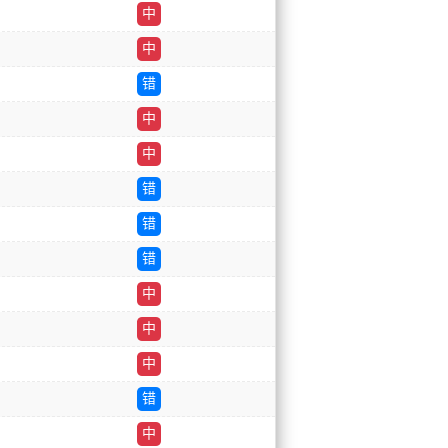
中
中
错
中
中
错
错
错
中
中
中
错
中