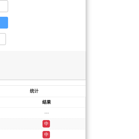
统计
结果
---
中
中