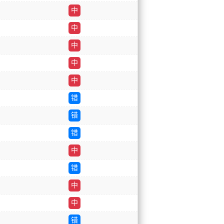
中
中
中
中
中
错
错
错
中
错
中
中
错