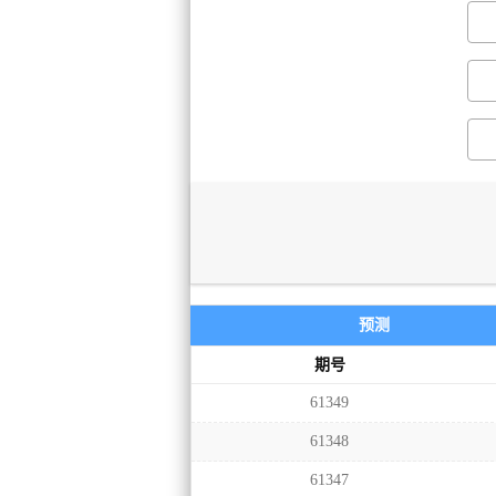
预测
期号
61349
61348
61347