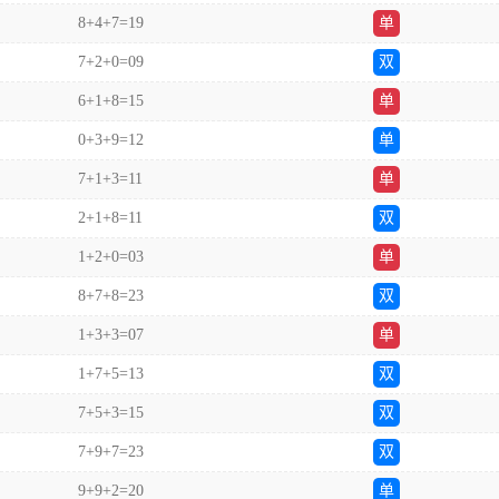
8+4+7=19
单
7+2+0=09
双
6+1+8=15
单
0+3+9=12
单
7+1+3=11
单
2+1+8=11
双
1+2+0=03
单
8+7+8=23
双
1+3+3=07
单
1+7+5=13
双
7+5+3=15
双
7+9+7=23
双
9+9+2=20
单