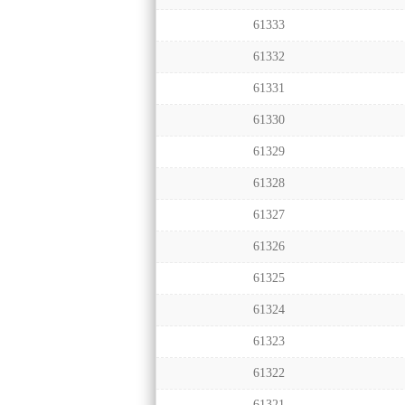
61333
61332
61331
61330
61329
61328
61327
61326
61325
61324
61323
61322
61321