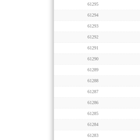
61295
61294
61293
61292
61291
61290
61289
61288
61287
61286
61285
61284
61283