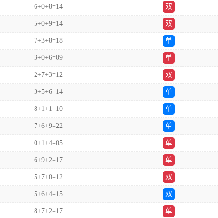
6+0+8=14
双
5+0+9=14
双
7+3+8=18
单
3+0+6=09
单
2+7+3=12
双
3+5+6=14
单
8+1+1=10
单
7+6+9=22
单
0+1+4=05
单
6+9+2=17
单
5+7+0=12
双
5+6+4=15
双
8+7+2=17
单