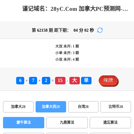
谨记域名：28yC.Com 加拿大PC预测网-加拿大28开奖|PC结果预测官网|飞飞28加拿大在线预测_极致火热优质的免费预测
第
62158
期 距下期：
04
分
02
秒
大双
未开:
1
期
小单
未开:
3
期
小双
未开:
4
期
6
7
2
15
大
单
咪牌
+
+
=
-
加拿大28
加拿大西28
台湾28
比特币28
夔牛算法
九鼎算法
遗忘算法