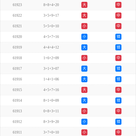
61923
8+8+4=20
大
中
61922
3+5+9=17
大
中
61921
5+5+0=10
小
中
61920
4+5+7=16
小
错
61919
4+4+4=12
大
错
61918
1+6+2=09
小
中
61917
3+1+3=07
大
错
61916
1+4+1=06
大
错
61915
4+5+7=16
大
中
61914
8+1+0=09
大
错
61913
0+8+3=11
小
中
61912
8+3+9=20
小
错
61911
3+7+0=10
小
中