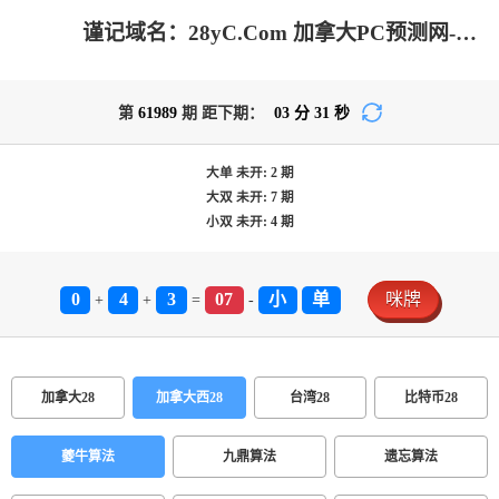
谨记域名：28yC.Com 加拿大PC预测网-加拿大28开奖|PC结果预测官网|飞飞28加拿大在线预测_极致火热优质的免费预测
第
61989
期 距下期：
03
分
31
秒
大单
未开:
2
期
大双
未开:
7
期
小双
未开:
4
期
0
4
3
07
小
单
咪牌
+
+
=
-
加拿大28
加拿大西28
台湾28
比特币28
夔牛算法
九鼎算法
遗忘算法