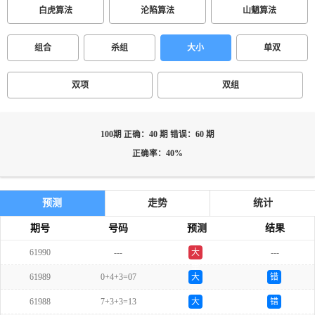
白虎算法
沦陷算法
山魈算法
组合
杀组
大小
单双
双项
双组
100期 正确：40 期 错误：60 期
正确率：40%
预测
走势
统计
期号
号码
预测
结果
61990
---
大
---
单
61989
0+4+3=07
大
错
61988
7+3+3=13
大
错