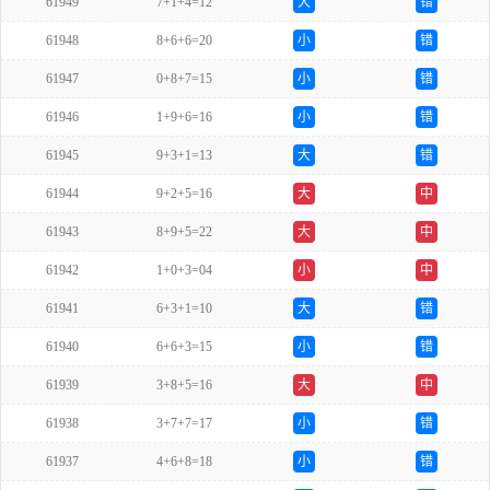
61949
7+1+4=12
大
错
61948
8+6+6=20
小
错
61947
0+8+7=15
小
错
61946
1+9+6=16
小
错
61945
9+3+1=13
大
错
61944
9+2+5=16
大
中
61943
8+9+5=22
大
中
61942
1+0+3=04
小
中
61941
6+3+1=10
大
错
61940
6+6+3=15
小
错
61939
3+8+5=16
大
中
61938
3+7+7=17
小
错
61937
4+6+8=18
小
错