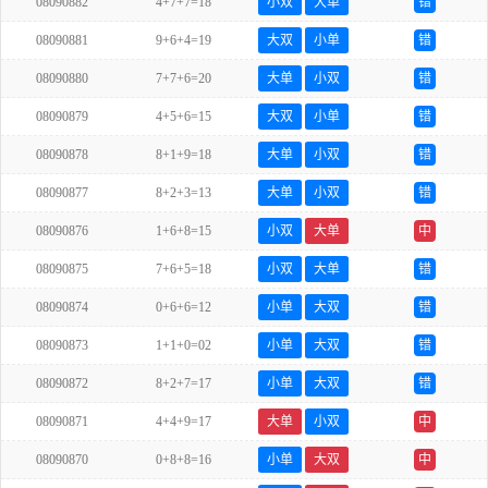
08090882
4+7+7=18
小双
大单
错
08090881
9+6+4=19
大双
小单
错
08090880
7+7+6=20
大单
小双
错
08090879
4+5+6=15
大双
小单
错
08090878
8+1+9=18
大单
小双
错
08090877
8+2+3=13
大单
小双
错
08090876
1+6+8=15
小双
大单
中
08090875
7+6+5=18
小双
大单
错
08090874
0+6+6=12
小单
大双
错
08090873
1+1+0=02
小单
大双
错
08090872
8+2+7=17
小单
大双
错
08090871
4+4+9=17
大单
小双
中
08090870
0+8+8=16
小单
大双
中