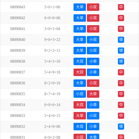
08090843
5+0+1=06
大单
小双
中
08090842
6+0+0=06
大单
小双
中
08090841
3+0+1=04
大单
小双
中
08090840
9+8+5=22
大单
小双
错
08090839
9+2+2=13
大单
小双
错
08090838
5+4+1=10
大双
小单
错
08090837
5+4+9=18
大双
小单
中
08090836
8+2+0=10
大单
小双
中
08090835
8+7+4=19
小双
大单
中
08090834
0+8+6=14
大双
小单
中
08090833
5+4+6=15
大单
小双
中
08090832
2+4+0=06
大双
小单
错
08090831
6+0+2=08
小双
大单
中