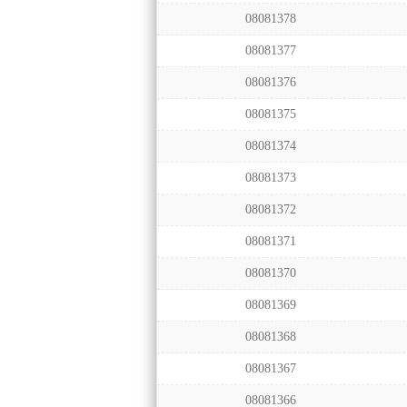
08081378
08081377
08081376
08081375
08081374
08081373
08081372
08081371
08081370
08081369
08081368
08081367
08081366