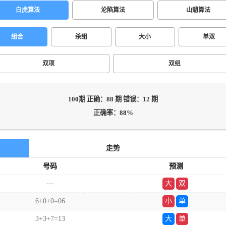
白虎算法
沦陷算法
山魈算法
组合
杀组
大小
单双
双项
双组
100期 正确：88 期 错误：12 期
正确率：88%
走势
号码
预测
---
大
双
6+0+0=06
小
单
3+3+7=13
大
单