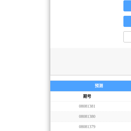
预测
期号
08081381
08081380
08081379