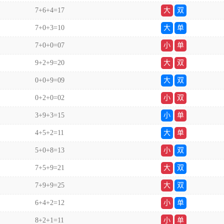
7+6+4=17
大
双
7+0+3=10
大
单
7+0+0=07
小
单
9+2+9=20
大
双
0+0+9=09
大
双
0+2+0=02
小
双
3+9+3=15
小
单
4+5+2=11
大
单
5+0+8=13
小
双
7+5+9=21
大
双
7+9+9=25
大
双
6+4+2=12
小
单
8+2+1=11
小
单