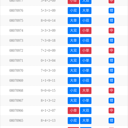
08070977
3+4+2=09
小单
大双
中
08070976
5+3+1=09
小双
大单
错
08070975
8+0+6=14
大单
小双
错
08070974
3+3+3=09
大双
小单
中
08070973
7+3+8=18
大单
小双
错
08070972
7+2+0=09
大双
小单
中
08070971
0+1+3=04
大双
小单
错
08070970
7+0+3=10
大双
小单
错
08070969
1+1+9=11
大单
小双
错
08070968
9+0+6=15
小双
大单
中
08070967
8+1+3=12
大双
小单
错
08070966
4+1+2=07
小单
大双
中
08070965
8+4+1=13
小双
大单
错