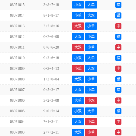
08071015
3+8+7=18
小双
大单
错
08071014
8+1+8=17
小单
大双
错
08071013
3+5+8=16
大双
小单
中
08071012
0+2+6=08
大双
小单
错
08071011
8+6+6=20
大双
小单
中
08071010
9+3+6=18
小双
大单
错
08071009
6+3+4=13
小单
大双
中
08071008
1+3+0=04
大双
小单
错
08071007
9+5+3=17
大双
小单
错
08071006
3+2+3=08
大单
小双
中
08071005
9+0+5=14
小双
大单
错
08071004
7+1+3=11
大双
小单
中
08071003
2+7+2=11
大双
小单
中