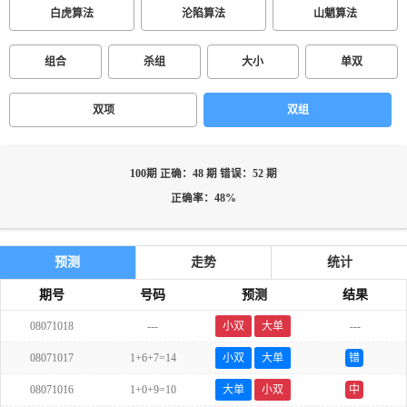
白虎算法
沦陷算法
山魈算法
组合
杀组
大小
单双
双项
双组
100期 正确：48 期 错误：52 期
正确率：48%
预测
走势
统计
期号
号码
预测
结果
08071018
---
小双
大单
---
08071017
1+6+7=14
小双
大单
错
08071016
1+0+9=10
大单
小双
中