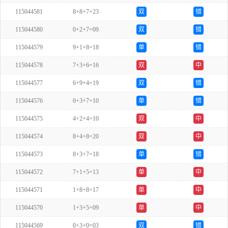
115044581
8+8+7=23
双
错
115044580
0+2+7=09
双
错
115044579
9+1+8=18
单
错
115044578
7+3+6=16
双
中
115044577
6+9+4=19
双
错
115044576
0+3+7=10
单
错
115044575
4+2+4=10
双
中
115044574
8+4+8=20
双
中
115044573
8+3+7=18
单
错
115044572
7+1+5=13
单
中
115044571
1+8+8=17
单
中
115044570
1+3+5=09
单
中
115044569
0+3+0=03
双
错