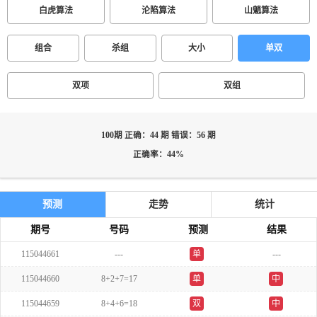
白虎算法
沦陷算法
山魈算法
组合
杀组
大小
单双
双项
双组
100期 正确：44 期 错误：56 期
正确率：44%
预测
走势
统计
期号
号码
预测
结果
115044661
---
单
---
115044660
8+2+7=17
单
中
115044659
8+4+6=18
双
中