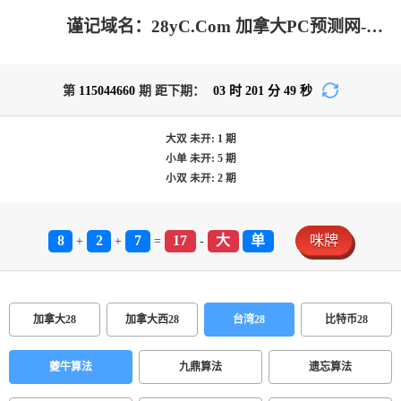
谨记域名：28yC.Com 加拿大PC预测网-加拿大28开奖|PC结果预测官网|飞飞28加拿大在线预测_极致火热优质的免费预测
第
115044660
期 距下期：
03
时
201
分
49
秒
大双
未开:
1
期
小单
未开:
5
期
小双
未开:
2
期
8
2
7
17
大
单
咪牌
+
+
=
-
加拿大28
加拿大西28
台湾28
比特币28
夔牛算法
九鼎算法
遗忘算法