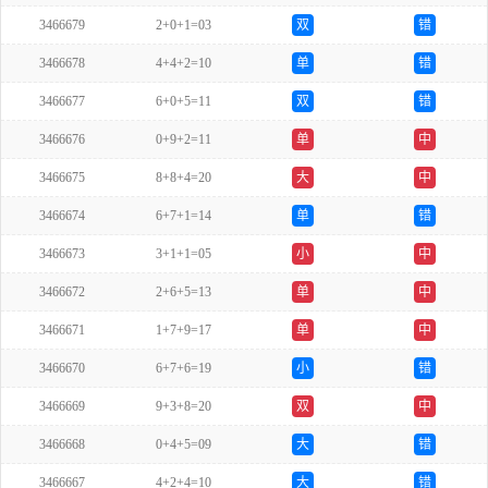
3466679
2+0+1=03
双
错
3466678
4+4+2=10
单
错
3466677
6+0+5=11
双
错
3466676
0+9+2=11
单
中
3466675
8+8+4=20
大
中
3466674
6+7+1=14
单
错
3466673
3+1+1=05
小
中
3466672
2+6+5=13
单
中
3466671
1+7+9=17
单
中
3466670
6+7+6=19
小
错
3466669
9+3+8=20
双
中
3466668
0+4+5=09
大
错
3466667
4+2+4=10
大
错