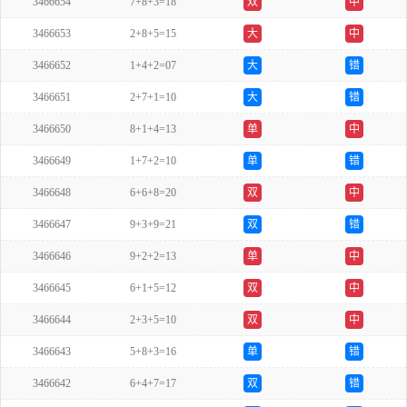
3466654
7+8+3=18
双
中
3466653
2+8+5=15
大
中
3466652
1+4+2=07
大
错
3466651
2+7+1=10
大
错
3466650
8+1+4=13
单
中
3466649
1+7+2=10
单
错
3466648
6+6+8=20
双
中
3466647
9+3+9=21
双
错
3466646
9+2+2=13
单
中
3466645
6+1+5=12
双
中
3466644
2+3+5=10
双
中
3466643
5+8+3=16
单
错
3466642
6+4+7=17
双
错