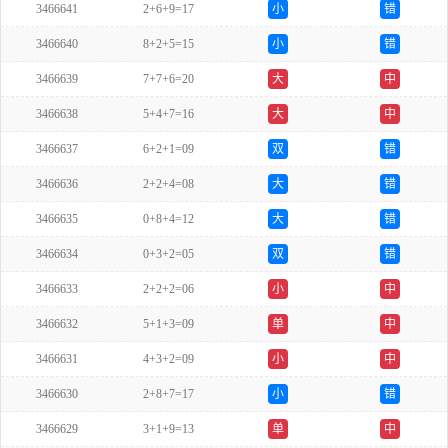
3466641
2+6+9=17
小
错
3466640
8+2+5=15
小
错
3466639
7+7+6=20
大
中
3466638
5+4+7=16
大
中
3466637
6+2+1=09
双
错
3466636
2+2+4=08
大
错
3466635
0+8+4=12
大
错
3466634
0+3+2=05
双
错
3466633
2+2+2=06
小
中
3466632
5+1+3=09
单
中
3466631
4+3+2=09
小
中
3466630
2+8+7=17
小
错
3466629
3+1+9=13
单
中