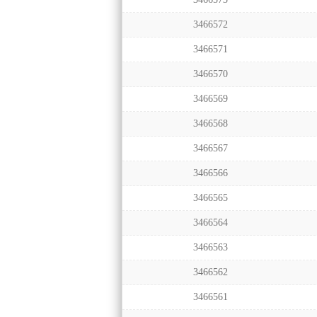
3466572
3466571
3466570
3466569
3466568
3466567
3466566
3466565
3466564
3466563
3466562
3466561