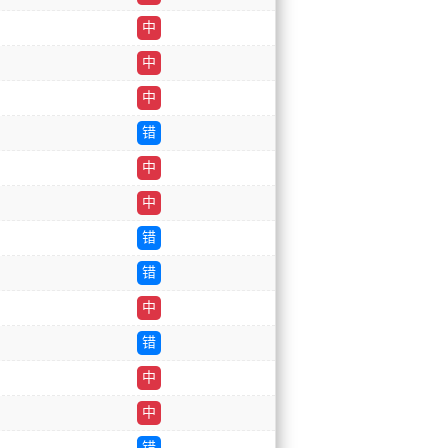
中
中
中
错
中
中
错
错
中
错
中
中
错