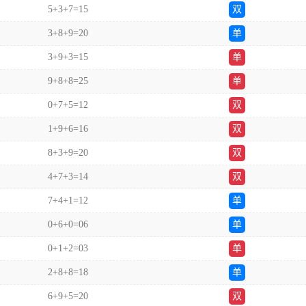
5+3+7=15
双
3+8+9=20
单
3+9+3=15
单
9+8+8=25
单
0+7+5=12
双
1+9+6=16
双
8+3+9=20
双
4+7+3=14
双
7+4+1=12
单
0+6+0=06
单
0+1+2=03
单
2+8+8=18
单
6+9+5=20
双