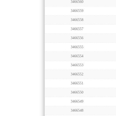
3466560
3466559
3466558
3466557
3466556
3466555
3466554
3466553
3466552
3466551
3466550
3466549
3466548