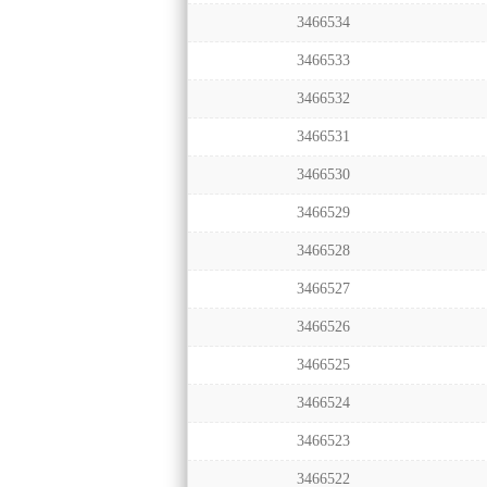
3466534
3466533
3466532
3466531
3466530
3466529
3466528
3466527
3466526
3466525
3466524
3466523
3466522