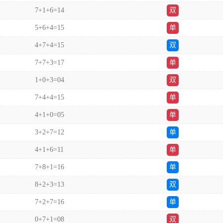
7+1+6=14
双
5+6+4=15
单
4+7+4=15
双
7+7+3=17
单
1+0+3=04
双
7+4+4=15
单
4+1+0=05
单
3+2+7=12
单
4+1+6=11
单
7+8+1=16
单
8+2+3=13
双
7+2+7=16
单
0+7+1=08
双