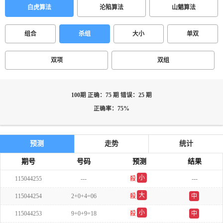
白虎算法
沦陷算法
山魈算法
组合
杀组
大小
单双
双项
双组
100期 正确：75 期 错误：25 期
正确率：75%
预测
走势
统计
期号
号码
预测
结果
小
115044255
---
殺
---
双
大
115044254
2+0+4=06
殺
中
单
小
115044253
9+0+9=18
殺
中
双