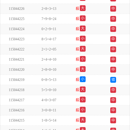
单
大
115044226
2+8+3=13
殺
中
双
小
115044225
7+9+8=24
殺
中
单
大
115044224
0+2+9=11
殺
中
单
小
115044223
8+5+4=17
殺
中
双
大
115044222
2+1+2=05
殺
中
单
小
115044221
2+4+4=10
殺
中
单
大
115044220
2+8+0=10
殺
中
双
小
115044219
0+8+5=13
殺
错
单
大
115044218
5+5+0=10
殺
中
单
小
115044217
4+0+3=07
殺
中
双
小
115044216
3+0+8=11
殺
中
双
大
115044215
1+8+5=14
殺
中
单