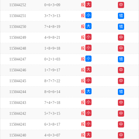
大
115044252
0+6+3=09
殺
中
单
小
115044251
3+7+3=13
殺
错
单
大
115044250
7+4+8=19
殺
错
单
小
115044249
4+9+8=21
殺
中
单
小
115044248
1+8+9=18
殺
中
双
小
115044247
0+2+1=03
殺
错
单
大
115044246
1+7+9=17
殺
中
双
小
115044245
8+7+7=22
殺
中
单
大
115044244
8+0+6=14
殺
错
双
小
115044243
7+4+7=18
殺
中
单
小
115044242
5+7+3=15
殺
中
双
小
115044241
6+3+8=17
殺
中
单
大
115044240
4+0+3=07
殺
中