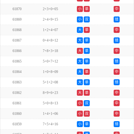
61870
2+3+0=05
小
单
中
61869
2+4+9=15
小
双
错
61868
1+2+4=07
大
单
中
61867
0+4+8=12
大
单
错
61866
7+8+3=18
大
单
中
61865
5+0+7=12
大
单
错
61864
1+0+8=09
大
单
中
61863
5+1+2=08
大
单
错
61862
8+9+6=23
大
单
中
61861
5+0+8=13
小
双
中
61860
1+4+1=06
小
双
中
61859
7+5+4=16
小
单
错