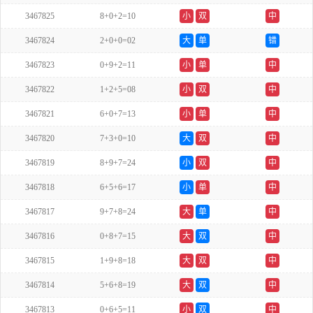
3467825
8+0+2=10
小
双
中
3467824
2+0+0=02
大
单
错
3467823
0+9+2=11
小
单
中
3467822
1+2+5=08
小
双
中
3467821
6+0+7=13
小
单
中
3467820
7+3+0=10
大
双
中
3467819
8+9+7=24
小
双
中
3467818
6+5+6=17
小
单
中
3467817
9+7+8=24
大
单
中
3467816
0+8+7=15
大
双
中
3467815
1+9+8=18
大
双
中
3467814
5+6+8=19
大
双
中
3467813
0+6+5=11
小
双
中