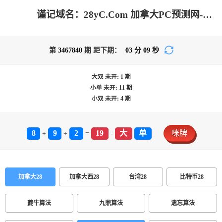
谨记域名：28yC.Com 加拿大PC预测网-加拿大28开奖|PC结果预测官网|飞飞28加拿大在线预测_极致火热优质的免费预测
第
3467840
期 距下期：
03
分
09
秒
大双
未开:
1
期
小单
未开:
11
期
小双
未开:
4
期
8
9
2
19
大
单
咪牌
+
+
=
-
加拿大28
加拿大西28
台湾28
比特币28
夔牛算法
九鼎算法
遗忘算法