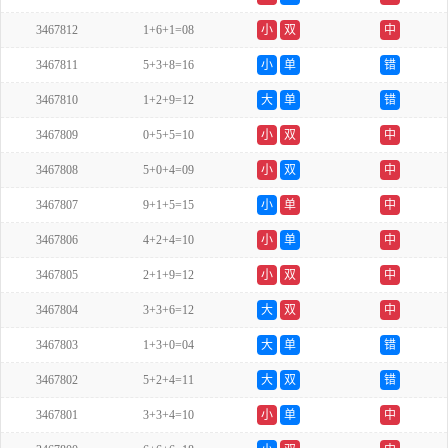
3467812
1+6+1=08
小
双
中
3467811
5+3+8=16
小
单
错
3467810
1+2+9=12
大
单
错
3467809
0+5+5=10
小
双
中
3467808
5+0+4=09
小
双
中
3467807
9+1+5=15
小
单
中
3467806
4+2+4=10
小
单
中
3467805
2+1+9=12
小
双
中
3467804
3+3+6=12
大
双
中
3467803
1+3+0=04
大
单
错
3467802
5+2+4=11
大
双
错
3467801
3+3+4=10
小
单
中