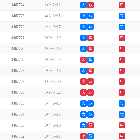
3467774
1+9+2=12
大
双
中
3467773
4+3+8=15
小
双
错
3467772
4+4+9=17
小
双
错
3467771
6+9+4=19
小
单
中
3467770
1+9+3=13
大
单
中
3467769
8+9+3=20
大
单
中
3467768
9+0+4=13
大
单
中
3467767
1+2+3=06
小
双
中
3467766
5+8+9=22
大
双
中
3467765
3+4+6=13
大
双
错
3467764
6+4+3=13
大
双
错
3467763
0+4+6=10
大
双
中
3467762
2+4+5=11
小
双
中