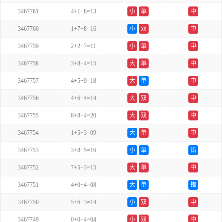
3467761
4+1+8=13
小
单
中
3467760
1+7+8=16
小
双
中
3467759
2+2+7=11
小
单
中
3467758
3+8+4=15
大
单
中
3467757
4+5+9=18
大
单
中
3467756
4+6+4=14
大
双
中
3467755
8+8+4=20
大
双
中
3467754
1+5+3=09
大
单
中
3467753
3+8+5=16
小
单
错
3467752
7+5+3=15
大
单
中
3467751
4+0+4=08
大
单
错
3467750
5+6+3=14
小
双
中
3467749
0+0+4=04
小
双
中