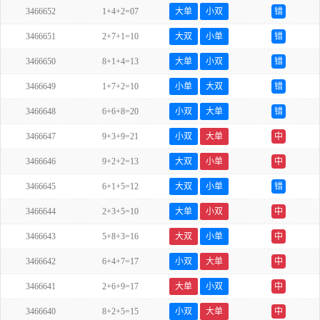
3466652
1+4+2=07
大单
小双
错
3466651
2+7+1=10
大双
小单
错
3466650
8+1+4=13
大单
小双
错
3466649
1+7+2=10
小单
大双
错
3466648
6+6+8=20
小双
大单
错
3466647
9+3+9=21
小双
大单
中
3466646
9+2+2=13
大双
小单
中
3466645
6+1+5=12
大双
小单
错
3466644
2+3+5=10
大单
小双
中
3466643
5+8+3=16
大双
小单
中
3466642
6+4+7=17
小双
大单
中
3466641
2+6+9=17
大单
小双
中
3466640
8+2+5=15
小双
大单
中