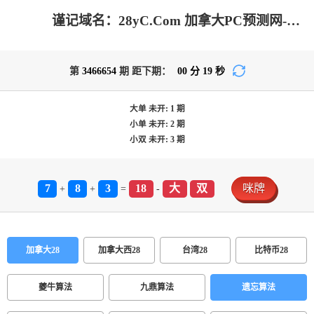
谨记域名：28yC.Com 加拿大PC预测网-加拿大28开奖|PC结果预测官网|飞飞28加拿大在线预测_极致火热优质的免费预测
第
3466654
期 距下期：
00
分
19
秒
大单
未开:
1
期
小单
未开:
2
期
小双
未开:
3
期
7
8
3
18
大
双
咪牌
+
+
=
-
加拿大28
加拿大西28
台湾28
比特币28
夔牛算法
九鼎算法
遗忘算法