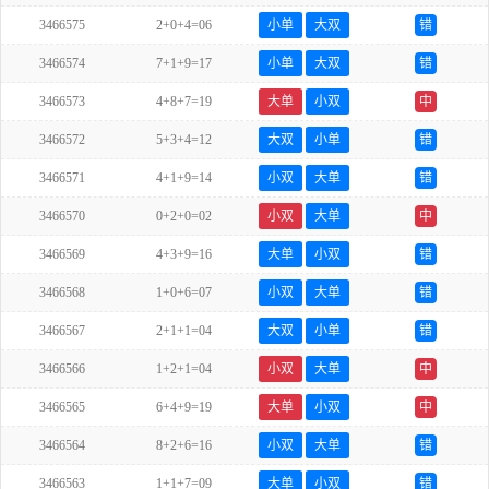
3466575
2+0+4=06
小单
大双
错
3466574
7+1+9=17
小单
大双
错
3466573
4+8+7=19
大单
小双
中
3466572
5+3+4=12
大双
小单
错
3466571
4+1+9=14
小双
大单
错
3466570
0+2+0=02
小双
大单
中
3466569
4+3+9=16
大单
小双
错
3466568
1+0+6=07
小双
大单
错
3466567
2+1+1=04
大双
小单
错
3466566
1+2+1=04
小双
大单
中
3466565
6+4+9=19
大单
小双
中
3466564
8+2+6=16
小双
大单
错
3466563
1+1+7=09
大单
小双
错