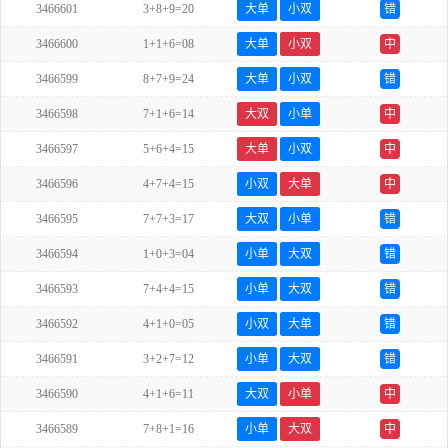
3466601
3+8+9=20
大单
小双
错
3466600
1+1+6=08
大单
小双
中
3466599
8+7+9=24
大单
小双
错
3466598
7+1+6=14
大双
小单
中
3466597
5+6+4=15
大单
小双
中
3466596
4+7+4=15
小双
大单
中
3466595
7+7+3=17
大双
小单
错
3466594
1+0+3=04
小单
大双
错
3466593
7+4+4=15
小单
大双
错
3466592
4+1+0=05
小双
大单
错
3466591
3+2+7=12
小单
大双
错
3466590
4+1+6=11
大双
小单
中
3466589
7+8+1=16
小单
大双
中