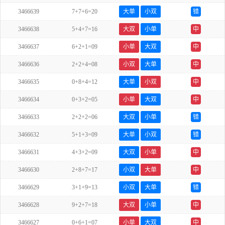
3466639
7+7+6=20
大单
小双
错
3466638
5+4+7=16
大双
小单
中
3466637
6+2+1=09
小单
大双
中
3466636
2+2+4=08
小双
大单
中
3466635
0+8+4=12
大单
小双
中
3466634
0+3+2=05
小单
大双
中
3466633
2+2+2=06
大双
小单
错
3466632
5+1+3=09
大单
小双
错
3466631
4+3+2=09
大双
小单
中
3466630
2+8+7=17
小双
大单
中
3466629
3+1+9=13
小双
大单
错
3466628
9+2+7=18
大双
小单
中
3466627
0+6+1=07
小单
大双
中