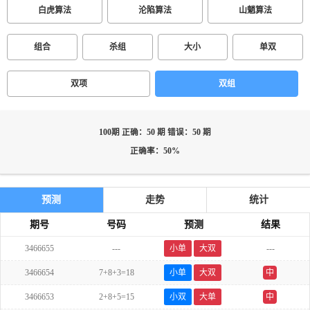
白虎算法
沦陷算法
山魈算法
组合
杀组
大小
单双
双项
双组
100期 正确：50 期 错误：50 期
正确率：50%
预测
走势
统计
期号
号码
预测
结果
3466655
---
小单
大双
---
3466654
7+8+3=18
小单
大双
中
3466653
2+8+5=15
小双
大单
中